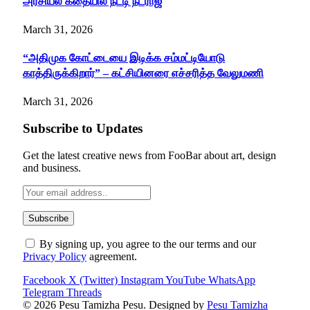
அரசியல் கதையில் நட்டி நட்ராஜ்
March 31, 2026
“அதிமுக கோட்டையை இடிக்க சம்மட்டியோடு
காத்திருக்கிறார்” – கட்சியினரை எச்சரித்த வேலுமணி
March 31, 2026
Subscribe to Updates
Get the latest creative news from FooBar about art, design
and business.
By signing up, you agree to the our terms and our
Privacy Policy
agreement.
Facebook
X (Twitter)
Instagram
YouTube
WhatsApp
Telegram
Threads
© 2026 Pesu Tamizha Pesu. Designed by
Pesu Tamizha