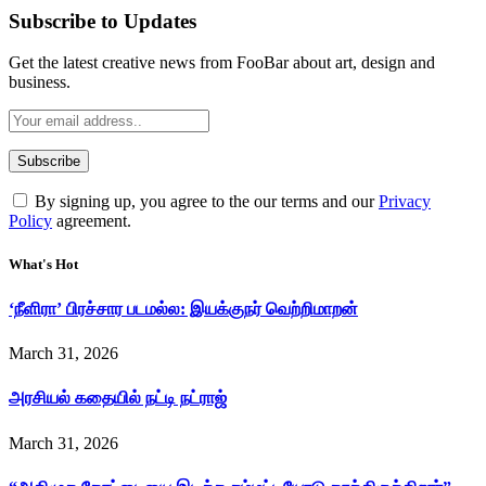
Subscribe to Updates
Get the latest creative news from FooBar about art, design and
business.
By signing up, you agree to the our terms and our
Privacy
Policy
agreement.
What's Hot
‘நீளிரா’ பிரச்சார படமல்ல: இயக்குநர் வெற்றிமாறன்
March 31, 2026
அரசியல் கதையில் நட்டி நட்ராஜ்
March 31, 2026