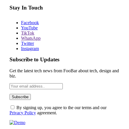
Stay In Touch
Facebook
YouTube
TikTok
WhatsApp
Twitter
Instagram
Subscribe to Updates
Get the latest tech news from FooBar about tech, design and
biz.
By signing up, you agree to the our terms and our
Privacy Policy
agreement.