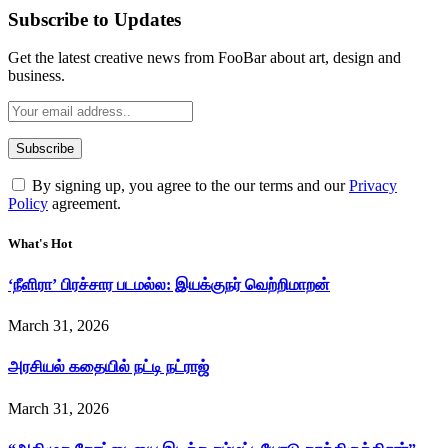
Subscribe to Updates
Get the latest creative news from FooBar about art, design and
business.
By signing up, you agree to the our terms and our
Privacy
Policy
agreement.
What's Hot
‘நீளிரா’ பிரச்சார படமல்ல: இயக்குநர் வெற்றிமாறன்
March 31, 2026
அரசியல் கதையில் நட்டி நட்ராஜ்
March 31, 2026