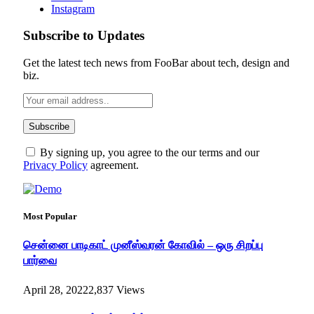
Instagram
Subscribe to Updates
Get the latest tech news from FooBar about tech, design and
biz.
By signing up, you agree to the our terms and our
Privacy Policy
agreement.
Most Popular
சென்னை பாடிகாட் முனீஸ்வரன் கோவில் – ஒரு சிறப்பு
பார்வை
April 28, 2022
2,837
Views