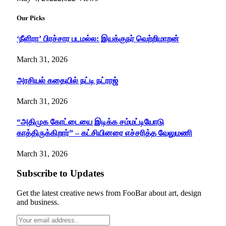
Our Picks
‘நீளிரா’ பிரச்சார படமல்ல: இயக்குநர் வெற்றிமாறன்
March 31, 2026
அரசியல் கதையில் நட்டி நட்ராஜ்
March 31, 2026
“அதிமுக கோட்டையை இடிக்க சம்மட்டியோடு
காத்திருக்கிறார்” – கட்சியினரை எச்சரித்த வேலுமணி
March 31, 2026
Subscribe to Updates
Get the latest creative news from FooBar about art, design
and business.