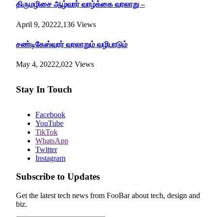
திருமழிசை ஆழ்வார் வாழ்க்கை வரலாறு –
April 9, 2022
2,136
Views
சண்டிகேஸ்வரர் வரலாறும் வழிபாடும்
May 4, 2022
2,022
Views
Stay In Touch
Facebook
YouTube
TikTok
WhatsApp
Twitter
Instagram
Subscribe to Updates
Get the latest tech news from FooBar about tech, design and
biz.