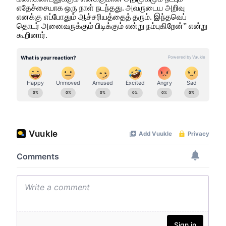
எதேச்சையாக ஒரு நாள் நடந்தது. அவருடைய அறிவு
எனக்கு எப்போதும் ஆச்சரியத்தைத் தரும். இந்தவெப்
தொடர் அனைவருக்கும் பிடிக்கும் என்று நம்புகிறேன்” என்று
கூறினார்.