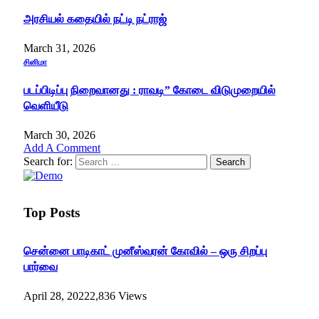
அரசியல் கதையில் நட்டி நட்ராஜ்
March 31, 2026
சினிமா
படப்பிடிப்பு நிறைவானது : ராவடி” கோடை விடுமுறையில்
வெளியீடு
March 30, 2026
Add A Comment
Search for:
Top Posts
சென்னை பாடிகாட் முனீஸ்வரன் கோவில் – ஒரு சிறப்பு
பார்வை
April 28, 2022
2,836
Views