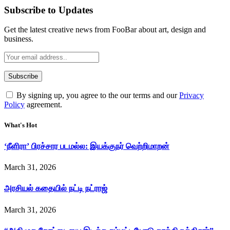
Subscribe to Updates
Get the latest creative news from FooBar about art, design and
business.
By signing up, you agree to the our terms and our
Privacy
Policy
agreement.
What's Hot
‘நீளிரா’ பிரச்சார படமல்ல: இயக்குநர் வெற்றிமாறன்
March 31, 2026
அரசியல் கதையில் நட்டி நட்ராஜ்
March 31, 2026