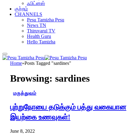
ஃபிட்னஸ்
குற்றம்
CHANNELS
Pesu Tamizha Pesu
News TN
Thiruvarul TV
Health Guru
Hello Tamizha
Home
»
Posts Tagged "sardines"
Browsing:
sardines
மருத்துவம்
புற்றுநோயை தடுக்கும் பத்து வகையான
இயற்கை உணவுகள்!
June 8, 2022