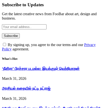
Subscribe to Updates
Get the latest creative news from FooBar about art, design and
business.
By signing up, you agree to the our terms and our
Privacy
Policy
agreement.
What's Hot
‘நீளிரா’ பிரச்சார படமல்ல: இயக்குநர் வெற்றிமாறன்
March 31, 2026
அரசியல் கதையில் நட்டி நட்ராஜ்
March 31, 2026