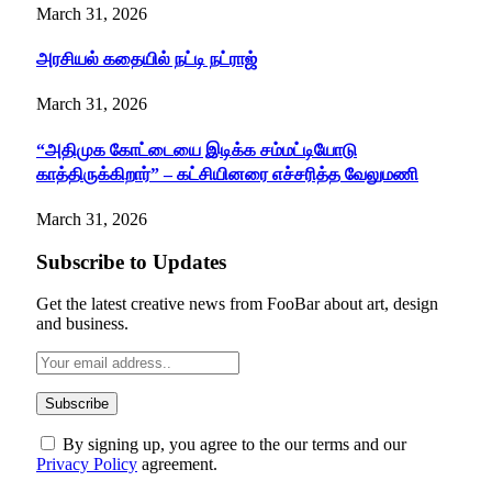
March 31, 2026
அரசியல் கதையில் நட்டி நட்ராஜ்
March 31, 2026
“அதிமுக கோட்டையை இடிக்க சம்மட்டியோடு
காத்திருக்கிறார்” – கட்சியினரை எச்சரித்த வேலுமணி
March 31, 2026
Subscribe to Updates
Get the latest creative news from FooBar about art, design
and business.
By signing up, you agree to the our terms and our
Privacy Policy
agreement.