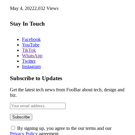
May 4, 2022
2,032
Views
Stay In Touch
Facebook
YouTube
TikTok
WhatsApp
Twitter
Instagram
Subscribe to Updates
Get the latest tech news from FooBar about tech, design and
biz.
By signing up, you agree to the our terms and our
Privacy Policy
agreement.