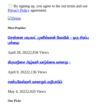
By signing up, you agree to the our terms and our
Privacy Policy
agreement.
Most Popular
சென்னை பாடிகாட் முனீஸ்வரன் கோவில் – ஒரு சிறப்பு
பார்வை
April 28, 2022
2,836
Views
திருமழிசை ஆழ்வார் வாழ்க்கை வரலாறு –
April 9, 2022
2,136
Views
சண்டிகேஸ்வரர் வரலாறும் வழிபாடும்
May 4, 2022
2,020
Views
Our Picks