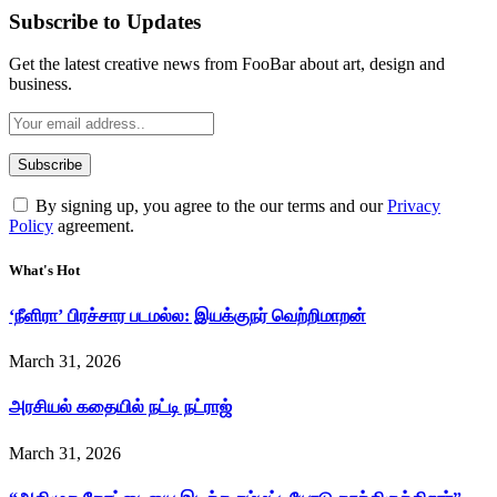
Subscribe to Updates
Get the latest creative news from FooBar about art, design and
business.
By signing up, you agree to the our terms and our
Privacy
Policy
agreement.
What's Hot
‘நீளிரா’ பிரச்சார படமல்ல: இயக்குநர் வெற்றிமாறன்
March 31, 2026
அரசியல் கதையில் நட்டி நட்ராஜ்
March 31, 2026