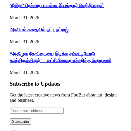
‘நீளிரா’ பிரச்சார படமல்ல: இயக்குநர் வெற்றிமாறன்
March 31, 2026
அரசியல் கதையில் நட்டி நட்ராஜ்
March 31, 2026
“அதிமுக கோட்டையை இடிக்க சம்மட்டியோடு
காத்திருக்கிறார்” – கட்சியினரை எச்சரித்த வேலுமணி
March 31, 2026
Subscribe to Updates
Get the latest creative news from FooBar about art, design
and business.