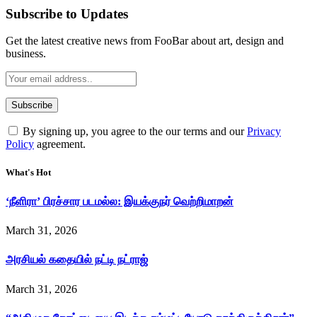
Subscribe to Updates
Get the latest creative news from FooBar about art, design and
business.
By signing up, you agree to the our terms and our
Privacy
Policy
agreement.
What's Hot
‘நீளிரா’ பிரச்சார படமல்ல: இயக்குநர் வெற்றிமாறன்
March 31, 2026
அரசியல் கதையில் நட்டி நட்ராஜ்
March 31, 2026