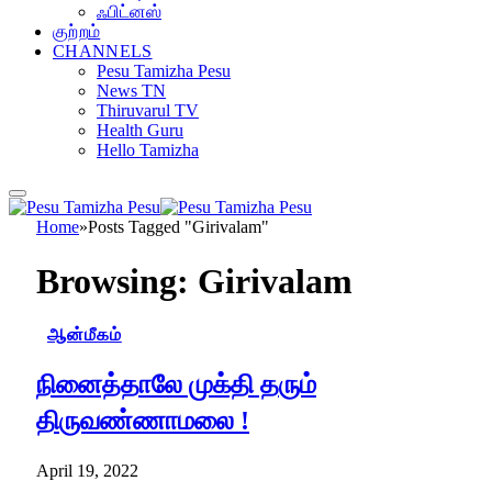
ஃபிட்னஸ்
குற்றம்
CHANNELS
Pesu Tamizha Pesu
News TN
Thiruvarul TV
Health Guru
Hello Tamizha
Home
»
Posts Tagged "Girivalam"
Browsing:
Girivalam
ஆன்மீகம்
நினைத்தாலே முக்தி தரும்
திருவண்ணாமலை !
April 19, 2022