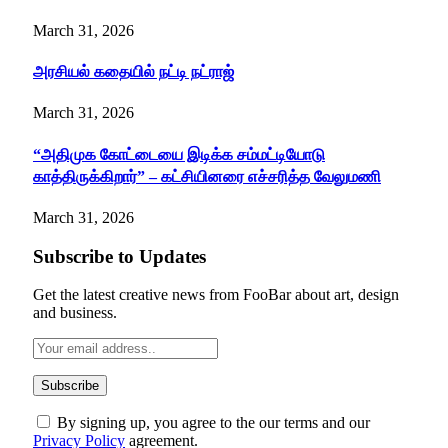
March 31, 2026
அரசியல் கதையில் நட்டி நட்ராஜ்
March 31, 2026
“அதிமுக கோட்டையை இடிக்க சம்மட்டியோடு
காத்திருக்கிறார்” – கட்சியினரை எச்சரித்த வேலுமணி
March 31, 2026
Subscribe to Updates
Get the latest creative news from FooBar about art, design
and business.
By signing up, you agree to the our terms and our
Privacy Policy
agreement.