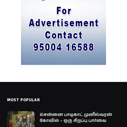
MOST POPULAR
சென்னை பாடிகாட் முனீஸ்வரன்
கோவில் – ஒரு சிறப்பு பார்வை