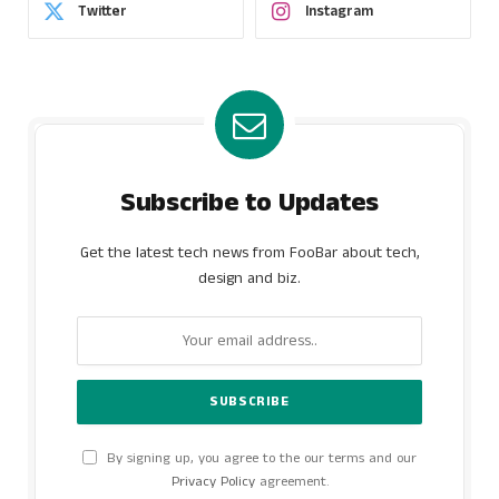
Twitter
Instagram
Subscribe to Updates
Get the latest tech news from FooBar about tech,
design and biz.
By signing up, you agree to the our terms and our
Privacy Policy
agreement.