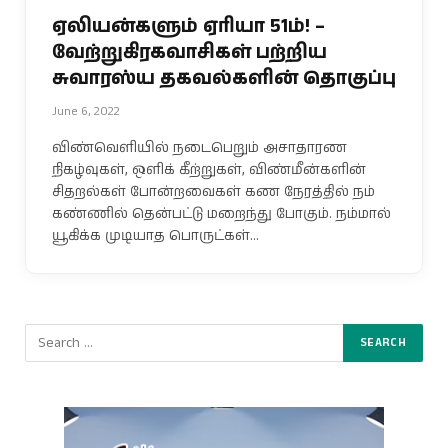
ஏலியன்களும் ஏரியா 51ம்! –
வேற்றுகிரகவாசிகள் பற்றிய
சுவாரஸ்ய தகவல்களின் தொகுப்பு
June 6, 2022
விண்வெளியில் நடைபெறும் அசாதாரண
நிகழ்வுகள், ஒளிக் கீற்றுகள், விண்மீன்களின்
சிதறல்கள் போன்றவைகள் கண நேரத்தில் நம்
கண்ணில் தென்பட்டு மறைந்து போகும். நம்மால்
யூகிக்க முடியாத பொருட்கள்…