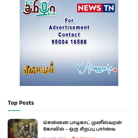
Top Posts
சென்னை பாடிகாட் முனீஸ்வரன்
கோவில் – ஒரு சிறப்பு பார்வை