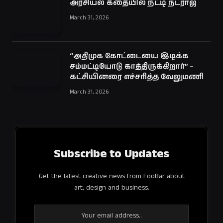
அரசியல் கதையில் நட்டி நட்ராஜ்
March 31, 2026
“அதிமுக கோட்டையை இடிக்க
சம்மட்டியோடு காத்திருக்கிறார்” –
கட்சியினரை எச்சரித்த வேலுமணி
March 31, 2026
Subscribe to Updates
Get the latest creative news from FooBar about
art, design and business.