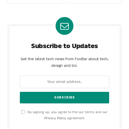
Subscribe to Updates
Get the latest tech news from FooBar about tech,
design and biz.
By signing up, you agree to the our terms and our
Privacy Policy
agreement.