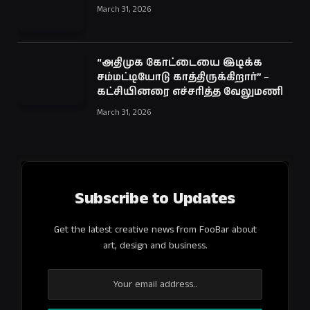
March 31, 2026
“அதிமுக கோட்டையை இடிக்க
சம்மட்டியோடு காத்திருக்கிறார்” –
கட்சியினரை எச்சரித்த வேலுமணி
March 31, 2026
Subscribe to Updates
Get the latest creative news from FooBar about
art, design and business.