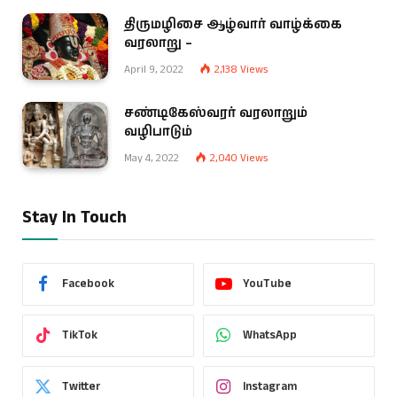
திருமழிசை ஆழ்வார் வாழ்க்கை
வரலாறு –
April 9, 2022
2,138
Views
சண்டிகேஸ்வரர் வரலாறும்
வழிபாடும்
May 4, 2022
2,040
Views
Stay In Touch
Facebook
YouTube
TikTok
WhatsApp
Twitter
Instagram