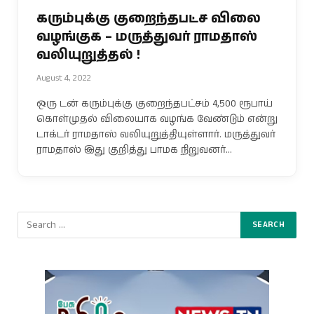
கரும்புக்கு குறைந்தபட்ச விலை
வழங்குக – மருத்துவர் ராமதாஸ்
வலியுறுத்தல் !
August 4, 2022
ஒரு டன் கரும்புக்கு குறைந்தபட்சம் 4,500 ரூபாய்
கொள்முதல் விலையாக வழங்க வேண்டும் என்று
டாக்டர் ராமதாஸ் வலியுறுத்தியுள்ளார். மருத்துவர்
ராமதாஸ் இது குறித்து பாமக நிறுவனர்…