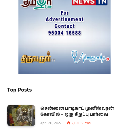
Top Posts
சென்னை பாடிகாட் முனீஸ்வரன்
கோவில் – ஒரு சிறப்பு பார்வை
April 28, 2022
2,838
Views