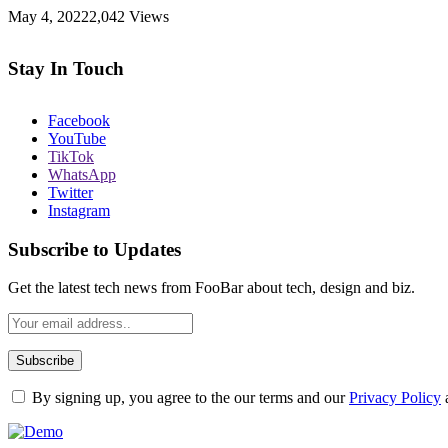
May 4, 2022
2,042
Views
Stay In Touch
Facebook
YouTube
TikTok
WhatsApp
Twitter
Instagram
Subscribe to Updates
Get the latest tech news from FooBar about tech, design and biz.
By signing up, you agree to the our terms and our
Privacy Policy