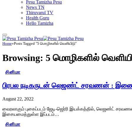
Pesu Tamizha Pesu
News TN
Thiruvarul TV
Health Guru
Hello Tamizha
Home
»
Posts Tagged "5 மொழிகளில் வெளியிடு"
Browsing:
5 மொழிகளில் வெளியி
சினிமா
பிரபல நடிகருடன் லெஜண்ட் சரவணன் : இணைய
August 22, 2022
வைரலாகும் புகைப்படம் ஜேடி-ஜெர்ரி இயக்கத்தில், லெஜண்ட் சரவணன் 
இசையமைத்துள்ள இப்படம்…
சினிமா