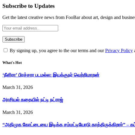
Subscribe to Updates
Get the latest creative news from FooBar about art, design and busine
By signing up, you agree to the our terms and our
Privacy Policy
What's Hot
‘நீளிரா’ பிரச்சார படமல்ல: இயக்குநர் வெற்றிமாறன்
March 31, 2026
அரசியல் கதையில் நட்டி நட்ராஜ்
March 31, 2026
“அதிமுக கோட்டையை இடிக்க சம்மட்டியோடு காத்திருக்கிறார்” – க