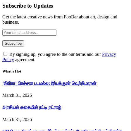
Subscribe to Updates
Get the latest creative news from FooBar about art, design and
business.
By signing up, you agree to the our terms and our
Privacy
Policy
agreement.
What's Hot
‘நீளிரா’ பிரச்சார படமல்ல: இயக்குநர் வெற்றிமாறன்
March 31, 2026
அரசியல் கதையில் நட்டி நட்ராஜ்
March 31, 2026