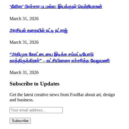
‘நீளிரா’ பிரச்சார படமல்ல: இயக்குநர் வெற்றிமாறன்
March 31, 2026
அரசியல் கதையில் நட்டி நட்ராஜ்
March 31, 2026
“அதிமுக கோட்டையை இடிக்க சம்மட்டியோடு
காத்திருக்கிறார்” – கட்சியினரை எச்சரித்த வேலுமணி
March 31, 2026
Subscribe to Updates
Get the latest creative news from FooBar about art, design
and business.