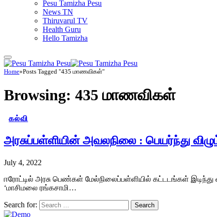
Pesu Tamizha Pesu
News TN
Thiruvarul TV
Health Guru
Hello Tamizha
Home
»
Posts Tagged "435 மாணவிகள்"
Browsing:
435 மாணவிகள்
கல்வி
அரசுப்பள்ளியின் அவலநிலை : பெயர்ந்து விழு
July 4, 2022
ஈரோட்டில் அரசு பெண்கள் மேல்நிலைப்பள்ளியில் கட்டடங்கள் இடிந்து 
‘மாசிமலை ரங்கசாமி…
Search for: