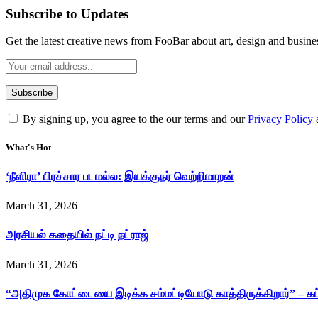
Subscribe to Updates
Get the latest creative news from FooBar about art, design and busine
By signing up, you agree to the our terms and our
Privacy Policy
What's Hot
‘நீளிரா’ பிரச்சார படமல்ல: இயக்குநர் வெற்றிமாறன்
March 31, 2026
அரசியல் கதையில் நட்டி நட்ராஜ்
March 31, 2026
“அதிமுக கோட்டையை இடிக்க சம்மட்டியோடு காத்திருக்கிறார்” – க