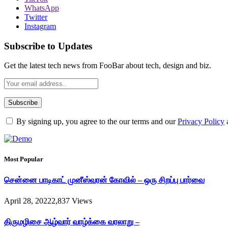
WhatsApp
Twitter
Instagram
Subscribe to Updates
Get the latest tech news from FooBar about tech, design and biz.
By signing up, you agree to the our terms and our
Privacy Policy
Most Popular
சென்னை பாடிகாட் முனீஸ்வரன் கோவில் – ஒரு சிறப்பு பார்வை
April 28, 2022
2,837
Views
திருமழிசை ஆழ்வார் வாழ்க்கை வரலாறு –