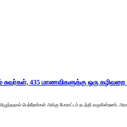
ம் சுவர்கள், 435 மாணவிகளுக்கு ஒரு கழிவறை 
விழுந்ததால் பெற்றோர்கள் அங்கு போராட்டம் நடத்தி வருகின்றனர். அரச