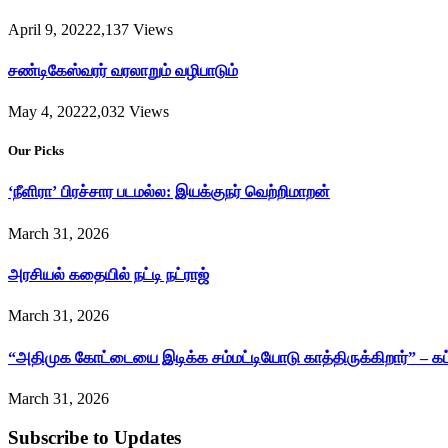
April 9, 2022
2,137
Views
சண்டிகேஸ்வரர் வரலாறும் வழிபாடும்
May 4, 2022
2,032
Views
Our Picks
‘நீளிரா’ பிரச்சார படமல்ல: இயக்குநர் வெற்றிமாறன்
March 31, 2026
அரசியல் கதையில் நட்டி நட்ராஜ்
March 31, 2026
“அதிமுக கோட்டையை இடிக்க சம்மட்டியோடு காத்திருக்கிறார்” – க
March 31, 2026
Subscribe to Updates