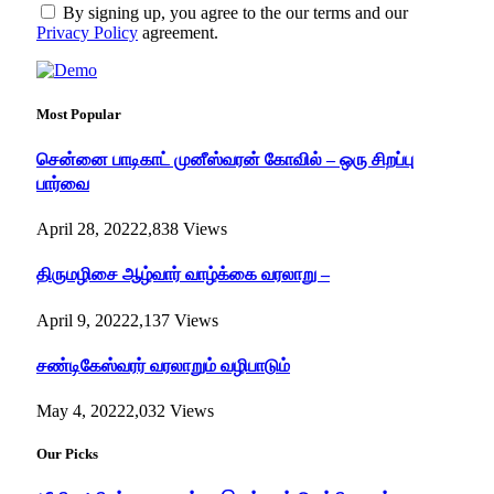
By signing up, you agree to the our terms and our
Privacy Policy
agreement.
Most Popular
சென்னை பாடிகாட் முனீஸ்வரன் கோவில் – ஒரு சிறப்பு
பார்வை
April 28, 2022
2,838
Views
திருமழிசை ஆழ்வார் வாழ்க்கை வரலாறு –
April 9, 2022
2,137
Views
சண்டிகேஸ்வரர் வரலாறும் வழிபாடும்
May 4, 2022
2,032
Views
Our Picks