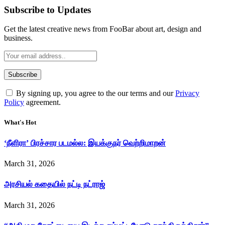
Subscribe to Updates
Get the latest creative news from FooBar about art, design and
business.
By signing up, you agree to the our terms and our
Privacy
Policy
agreement.
What's Hot
‘நீளிரா’ பிரச்சார படமல்ல: இயக்குநர் வெற்றிமாறன்
March 31, 2026
அரசியல் கதையில் நட்டி நட்ராஜ்
March 31, 2026