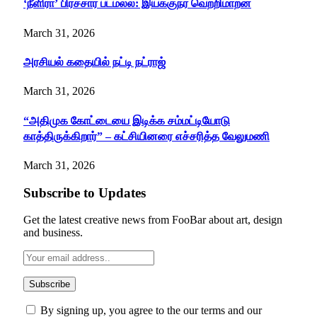
‘நீளிரா’ பிரச்சார படமல்ல: இயக்குநர் வெற்றிமாறன்
March 31, 2026
அரசியல் கதையில் நட்டி நட்ராஜ்
March 31, 2026
“அதிமுக கோட்டையை இடிக்க சம்மட்டியோடு
காத்திருக்கிறார்” – கட்சியினரை எச்சரித்த வேலுமணி
March 31, 2026
Subscribe to Updates
Get the latest creative news from FooBar about art, design
and business.
By signing up, you agree to the our terms and our