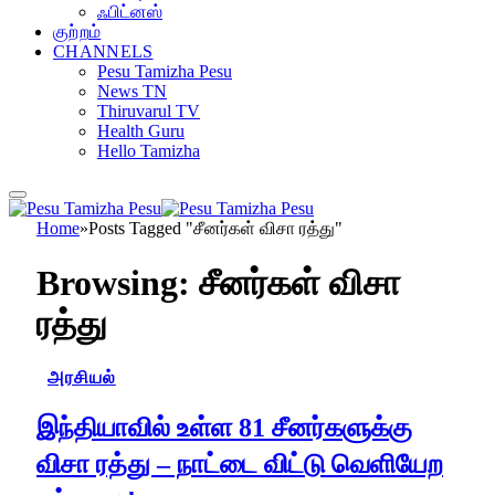
ஃபிட்னஸ்
குற்றம்
CHANNELS
Pesu Tamizha Pesu
News TN
Thiruvarul TV
Health Guru
Hello Tamizha
Home
»
Posts Tagged "சீனர்கள் விசா ரத்து"
Browsing:
சீனர்கள் விசா
ரத்து
அரசியல்
இந்தியாவில் உள்ள 81 சீனர்களுக்கு
விசா ரத்து – நாட்டை விட்டு வெளியேற