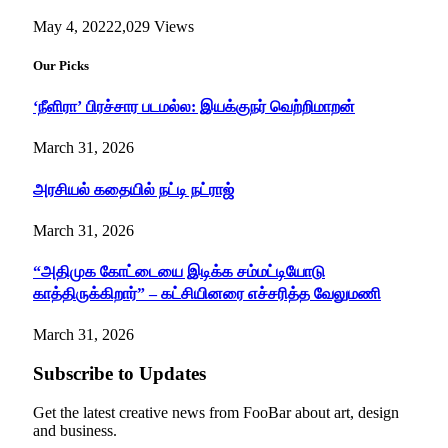
May 4, 2022
2,029
Views
Our Picks
‘நீளிரா’ பிரச்சார படமல்ல: இயக்குநர் வெற்றிமாறன்
March 31, 2026
அரசியல் கதையில் நட்டி நட்ராஜ்
March 31, 2026
“அதிமுக கோட்டையை இடிக்க சம்மட்டியோடு
காத்திருக்கிறார்” – கட்சியினரை எச்சரித்த வேலுமணி
March 31, 2026
Subscribe to Updates
Get the latest creative news from FooBar about art, design
and business.