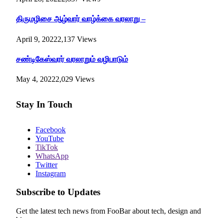
திருமழிசை ஆழ்வார் வாழ்க்கை வரலாறு –
April 9, 2022
2,137
Views
சண்டிகேஸ்வரர் வரலாறும் வழிபாடும்
May 4, 2022
2,029
Views
Stay In Touch
Facebook
YouTube
TikTok
WhatsApp
Twitter
Instagram
Subscribe to Updates
Get the latest tech news from FooBar about tech, design and