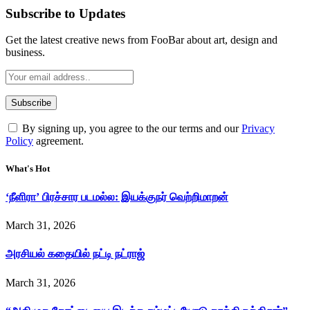
Subscribe to Updates
Get the latest creative news from FooBar about art, design and
business.
By signing up, you agree to the our terms and our
Privacy
Policy
agreement.
What's Hot
‘நீளிரா’ பிரச்சார படமல்ல: இயக்குநர் வெற்றிமாறன்
March 31, 2026
அரசியல் கதையில் நட்டி நட்ராஜ்
March 31, 2026