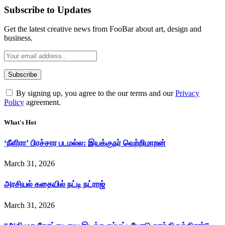
Subscribe to Updates
Get the latest creative news from FooBar about art, design and
business.
By signing up, you agree to the our terms and our
Privacy
Policy
agreement.
What's Hot
‘நீளிரா’ பிரச்சார படமல்ல: இயக்குநர் வெற்றிமாறன்
March 31, 2026
அரசியல் கதையில் நட்டி நட்ராஜ்
March 31, 2026