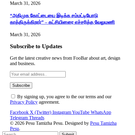
March 31, 2026
“அதிமுக கோட்டையை இடிக்க சம்மட்டியோடு
காத்திருக்கிறார்” – கட்சியினரை எச்சரித்த வேலுமணி
March 31, 2026
Subscribe to Updates
Get the latest creative news from FooBar about art, design
and business.
By signing up, you agree to the our terms and our
Privacy Policy
agreement.
Facebook
X (Twitter)
Instagram
YouTube
WhatsApp
Telegram
Threads
© 2026 Pesu Tamizha Pesu. Designed by
Pesu Tamizha
Pesu
.
Submit