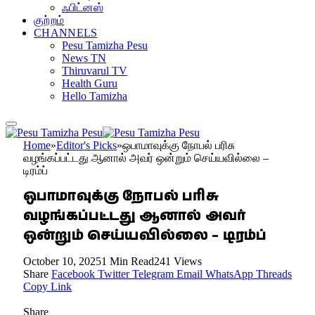
ஃபிட்னஸ்
குற்றம்
CHANNELS
Pesu Tamizha Pesu
News TN
Thiruvarul TV
Health Guru
Hello Tamizha
Home
»
Editor's Picks
»
ஒபாமாவுக்கு நோபல் பரிசு
வழங்கப்பட்டது ஆனால் அவர் ஒன்றும் செய்யவில்லை –
டிரம்ப்
ஒபாமாவுக்கு நோபல் பரிசு
வழங்கப்பட்டது ஆனால் அவர்
ஒன்றும் செய்யவில்லை – டிரம்ப்
October 10, 2025
1 Min Read
241
Views
Share
Facebook
Twitter
Telegram
Email
WhatsApp
Threads
Copy Link
Share