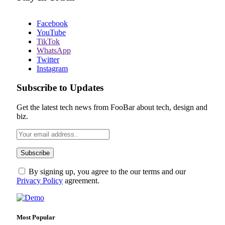
Facebook
YouTube
TikTok
WhatsApp
Twitter
Instagram
Subscribe to Updates
Get the latest tech news from FooBar about tech, design and
biz.
By signing up, you agree to the our terms and our
Privacy Policy
agreement.
Most Popular