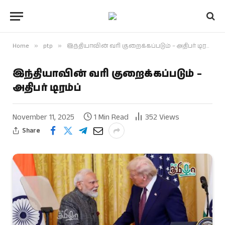
Home
»
ptp
»
இந்தியாவின் வரி குறைக்கப்படும் – அதிபர் டிரம்ப்
இந்தியாவின் வரி குறைக்கப்படும் –
அதிபர் டிரம்ப்
November 11, 2025
1 Min Read
352
Views
Share