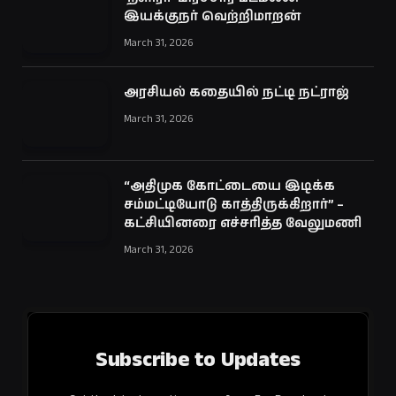
இயக்குநர் வெற்றிமாறன்
March 31, 2026
அரசியல் கதையில் நட்டி நட்ராஜ்
March 31, 2026
“அதிமுக கோட்டையை இடிக்க
சம்மட்டியோடு காத்திருக்கிறார்” –
கட்சியினரை எச்சரித்த வேலுமணி
March 31, 2026
Subscribe to Updates