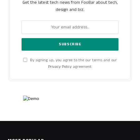
Get the latest tech news from FooBar about tech,
design and biz.
By signing up, you agree to the our terms and our
Privacy Policy
agreement.