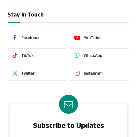
Stay In Touch
Facebook
YouTube
TikTok
WhatsApp
Twitter
Instagram
Subscribe to Updates