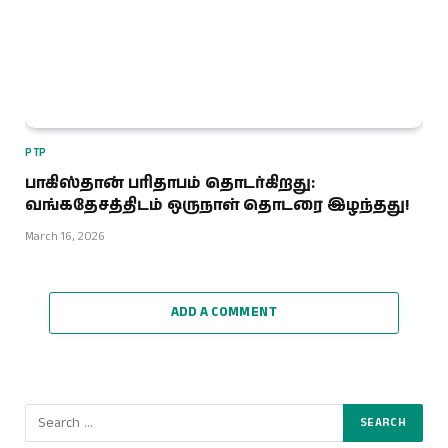
PTP
பாகிஸ்தான் பரிதாபம் தொடர்கிறது:
வங்கதேசத்திடம் ஒருநாள் தொடரை இழந்தது!
March 16, 2026
ADD A COMMENT