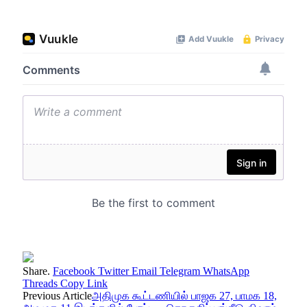
Share.
Facebook
Twitter
Email
Telegram
WhatsApp
Threads
Copy Link
Previous Article
அதிமுக கூட்டணியில் பாஜக 27, பாமக 18,