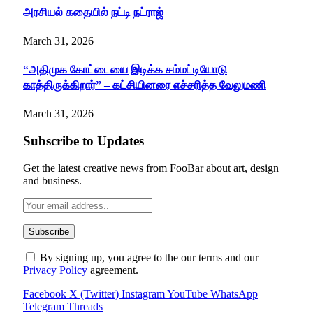
அரசியல் கதையில் நட்டி நட்ராஜ்
March 31, 2026
“அதிமுக கோட்டையை இடிக்க சம்மட்டியோடு
காத்திருக்கிறார்” – கட்சியினரை எச்சரித்த வேலுமணி
March 31, 2026
Subscribe to Updates
Get the latest creative news from FooBar about art, design
and business.
By signing up, you agree to the our terms and our
Privacy Policy
agreement.
Facebook
X (Twitter)
Instagram
YouTube
WhatsApp
Telegram
Threads