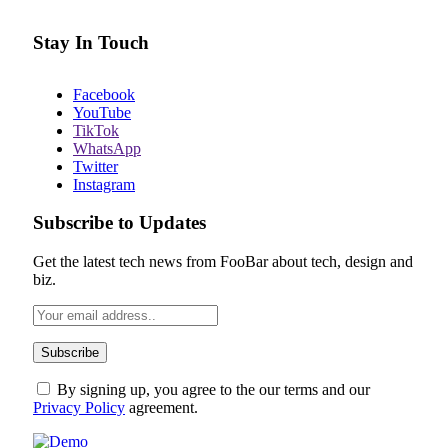
Stay In Touch
Facebook
YouTube
TikTok
WhatsApp
Twitter
Instagram
Subscribe to Updates
Get the latest tech news from FooBar about tech, design and
biz.
By signing up, you agree to the our terms and our
Privacy Policy
agreement.