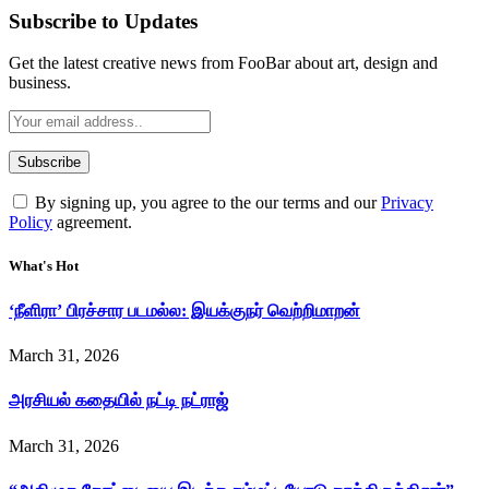
Subscribe to Updates
Get the latest creative news from FooBar about art, design and
business.
By signing up, you agree to the our terms and our
Privacy
Policy
agreement.
What's Hot
‘நீளிரா’ பிரச்சார படமல்ல: இயக்குநர் வெற்றிமாறன்
March 31, 2026
அரசியல் கதையில் நட்டி நட்ராஜ்
March 31, 2026