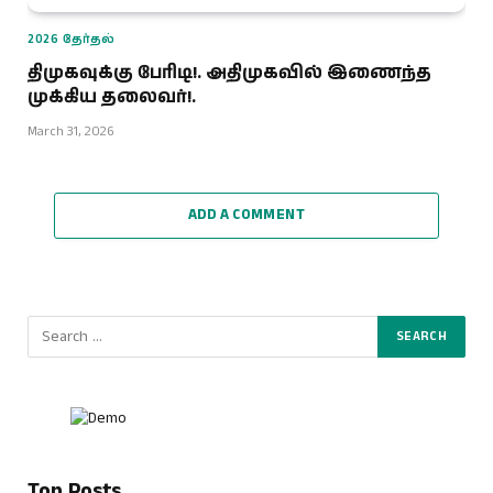
2026 தேர்தல்
திமுகவுக்கு பேரிடி!. அதிமுகவில் இணைந்த
முக்கிய தலைவர்!.
March 31, 2026
ADD A COMMENT
Top Posts