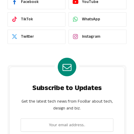
Facebook
YouTube
TikTok
WhatsApp
Twitter
Instagram
Subscribe to Updates
Get the latest tech news from FooBar about tech,
design and biz.