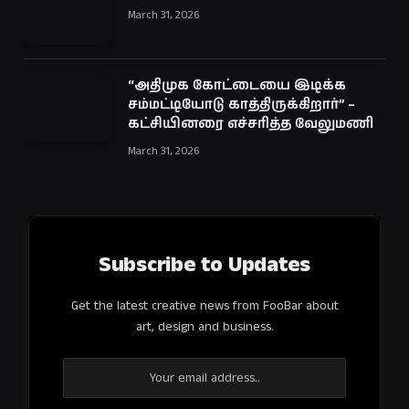
March 31, 2026
“அதிமுக கோட்டையை இடிக்க
சம்மட்டியோடு காத்திருக்கிறார்” –
கட்சியினரை எச்சரித்த வேலுமணி
March 31, 2026
Subscribe to Updates
Get the latest creative news from FooBar about
art, design and business.