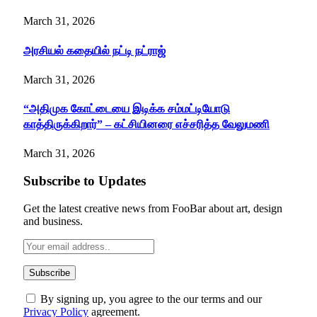
March 31, 2026
அரசியல் கதையில் நட்டி நட்ராஜ்
March 31, 2026
“அதிமுக கோட்டையை இடிக்க சம்மட்டியோடு
காத்திருக்கிறார்” – கட்சியினரை எச்சரித்த வேலுமணி
March 31, 2026
Subscribe to Updates
Get the latest creative news from FooBar about art, design
and business.
By signing up, you agree to the our terms and our
Privacy Policy
agreement.