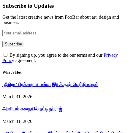
Subscribe to Updates
Get the latest creative news from FooBar about art, design and
business.
By signing up, you agree to the our terms and our
Privacy
Policy
agreement.
What's Hot
‘நீளிரா’ பிரச்சார படமல்ல: இயக்குநர் வெற்றிமாறன்
March 31, 2026
அரசியல் கதையில் நட்டி நட்ராஜ்
March 31, 2026