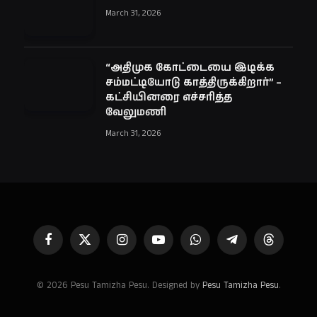
March 31, 2026
“அதிமுக கோட்டையை இடிக்க
சம்மட்டியோடு காத்திருக்கிறார்” –
கட்சியினரை எச்சரித்த
வேலுமணி
March 31, 2026
Facebook
X
Instagram
YouTube
WhatsApp
Telegram
Threads
(Twitter)
© 2026 Pesu Tamizha Pesu. Designed by
Pesu Tamizha Pesu
.