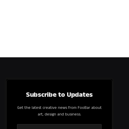
Subscribe to Updates
Get the latest creative news from FooBar about
art, design and business.