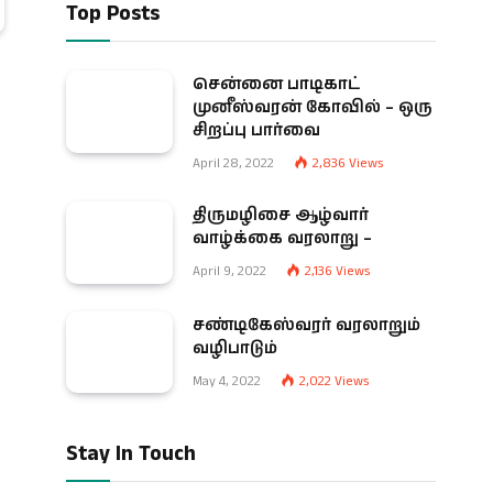
Top Posts
சென்னை பாடிகாட்
முனீஸ்வரன் கோவில் – ஒரு
சிறப்பு பார்வை
April 28, 2022
2,836
Views
திருமழிசை ஆழ்வார்
வாழ்க்கை வரலாறு –
April 9, 2022
2,136
Views
சண்டிகேஸ்வரர் வரலாறும்
வழிபாடும்
May 4, 2022
2,022
Views
Stay In Touch