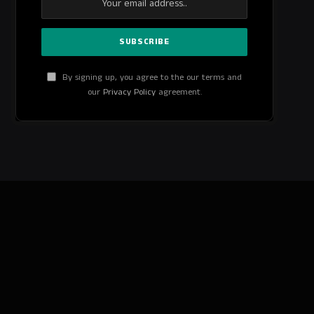
By signing up, you agree to the our terms and
our
Privacy Policy
agreement.