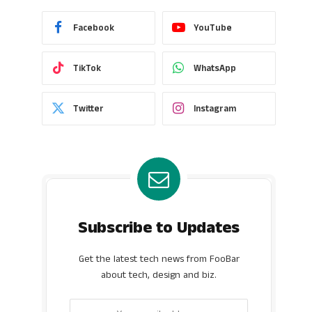
Facebook
YouTube
TikTok
WhatsApp
Twitter
Instagram
Subscribe to Updates
Get the latest tech news from FooBar
about tech, design and biz.