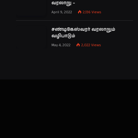
வரலாறு –
April 9, 2022
2,136
Views
சண்டிகேஸ்வரர் வரலாறும்
வழிபாடும்
May 4, 2022
2,022
Views