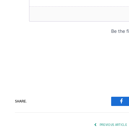
SHARE.
Fac
PREVIOUS ARTICLE