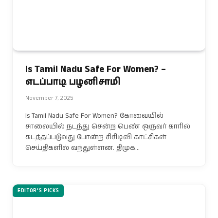
Is Tamil Nadu Safe For Women? –
எடப்பாடி பழனிசாமி
November 7, 2025
Is Tamil Nadu Safe For Women? கோவையில்
சாலையில் நடந்து சென்ற பெண் ஒருவர் காரில்
கடத்தப்படுவது போன்ற சிசிடிவி காட்சிகள்
செய்திகளில் வந்துள்ளன. திமுக…
EDITOR'S PICKS