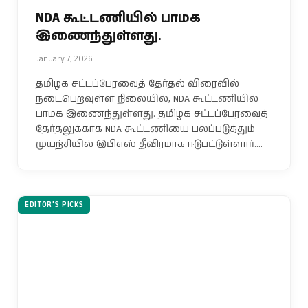
NDA கூட்டணியில் பாமக
இணைந்துள்ளது.
January 7, 2026
தமிழக சட்டப்பேரவைத் தேர்தல் விரைவில்
நடைபெறவுள்ள நிலையில், NDA கூட்டணியில்
பாமக இணைந்துள்ளது. தமிழக சட்டப்பேரவைத்
தேர்தலுக்காக NDA கூட்டணியை பலப்படுத்தும்
முயற்சியில் இபிஎஸ் தீவிரமாக ஈடுபட்டுள்ளார்.…
EDITOR'S PICKS