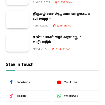
April 28, 2022
2,838
Views
திருமழிசை ஆழ்வார் வாழ்க்கை
வரலாறு –
April 9, 2022
2,138
Views
சண்டிகேஸ்வரர் வரலாறும்
வழிபாடும்
May 4, 2022
2,042
Views
Stay In Touch
Facebook
YouTube
TikTok
WhatsApp