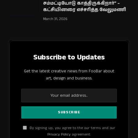
சம்மட்டியோடு காத்திருக்கிறார்” –
கட்சியினரை எச்சரித்த வேலுமணி
March 31, 2026
Subscribe to Updates
Get the latest creative news from FooBar about
art, design and business.
By signing up, you agree to the our terms and our
Privacy Policy
agreement.