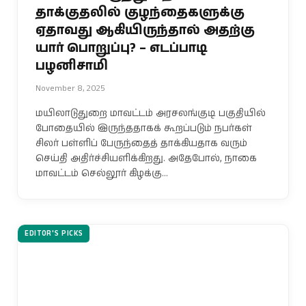
தாக்குதலில் குழந்தைகளுக்கு
ஏதாவது ஆகியிருந்தால் அதற்கு
யார் பொறுப்பு? – எடப்பாடி
பழனிசாமி
November 8, 2025
மயிலாடுதுறை மாவட்டம் அரசலங்குடி பகுதியில்
போதையில் இருந்ததாகக் கூறப்படும் நபர்கள்
சிலர் பள்ளிப் பேருந்தைத் தாக்கியதாக வரும்
செய்தி அதிர்ச்சியளிக்கிறது. அதேபோல், நாகை
மாவட்டம் செல்லூர் கிழக்கு…
EDITOR'S PICKS