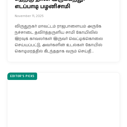
எடப்பாடி பழனிசாமி
November 11, 2025
விருதுநகர் மாவட்டம் ராஜபாளையம் அருகே
நச்சாடை தவிர்த்தருளிய சாமி கோயிலில்
இரவுக் காவலர்கள் இருவர் வெட்டிக்கொலை
செய்யப்பட்டு, அவர்களின் உடல்கள் கோயில்
கொடிமரத்தில் கிடந்ததாக வரும் செய்தி…
EDITOR'S PICKS