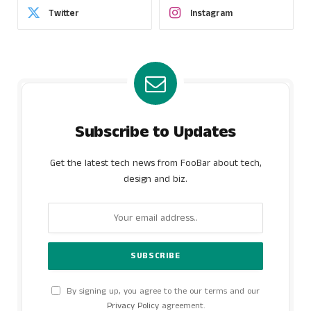
Twitter
Instagram
Subscribe to Updates
Get the latest tech news from FooBar about tech,
design and biz.
By signing up, you agree to the our terms and our
Privacy Policy
agreement.