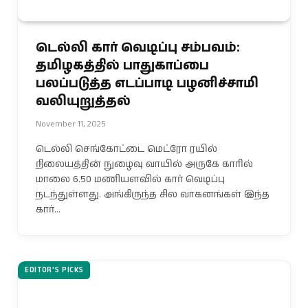
டெல்லி கார் வெடிப்பு சம்பவம்:
தமிழகத்தில் பாதுகாப்பை
பலப்படுத்த எடப்பாடி பழனிச்சாமி
வலியுறுத்தல்
November 11, 2025
டெல்லி செங்கோட்டை மெட்ரோ ரயில்
நிலையத்தின் நுழைவு வாயில் அருகே காரில்
மாலை 6.50 மணியளவில் கார் வெடிப்பு
நடந்துள்ளது. அங்கிருந்த சில வாகனங்கள் இந்த
கார்…
EDITOR'S PICKS