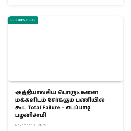
EDITOR'S PICKS
அத்தியாவசிய பொருட்களை
மக்களிடம் சேர்க்கும் பணியில்
கூட Total Failure – எடப்பாடி
பழனிசாமி
November 10, 2025