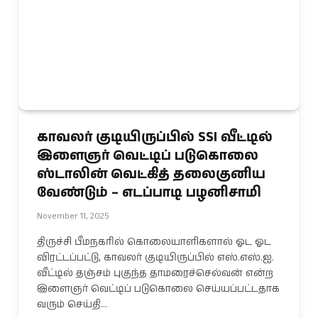
காவலர் குடியிருப்பில் SSI வீட்டில்
இளைஞர் வெட்டிப் படுகொலை
ஸ்டாலின் வெட்கித் தலைகுனிய
வேண்டும் – எடப்பாடி பழனிசாமி
November 11, 2025
திருச்சி பீமநகரில் கொலையாளிகளால் ஓட ஓட
விரட்டப்பட்டு, காவலர் குடியிருப்பில் எஸ்.எஸ்.ஐ.
வீட்டில் தஞ்சம் புகுந்த தாமரைச்செல்வன் என்ற
இளைஞர் வெட்டிப் படுகொலை செய்யப்பட்டதாக
வரும் செய்தி…