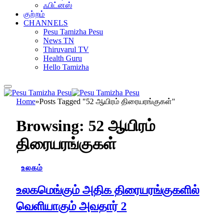
ஃபிட்னஸ்
குற்றம்
CHANNELS
Pesu Tamizha Pesu
News TN
Thiruvarul TV
Health Guru
Hello Tamizha
Home
»
Posts Tagged "52 ஆயிரம் திரையரங்குகள்"
Browsing:
52 ஆயிரம்
திரையரங்குகள்
உலகம்
உலகமெங்கும் அதிக திரையரங்குகளில்
வெளியாகும் அவதார் 2