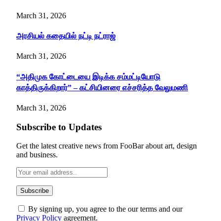
March 31, 2026
அரசியல் கதையில் நட்டி நட்ராஜ்
March 31, 2026
“அதிமுக கோட்டையை இடிக்க சம்மட்டியோடு
காத்திருக்கிறார்” – கட்சியினரை எச்சரித்த வேலுமணி
March 31, 2026
Subscribe to Updates
Get the latest creative news from FooBar about art, design
and business.
By signing up, you agree to the our terms and our
Privacy Policy
agreement.