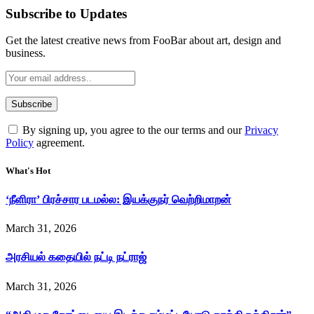
Subscribe to Updates
Get the latest creative news from FooBar about art, design and
business.
By signing up, you agree to the our terms and our
Privacy
Policy
agreement.
What's Hot
‘நீளிரா’ பிரச்சார படமல்ல: இயக்குநர் வெற்றிமாறன்
March 31, 2026
அரசியல் கதையில் நட்டி நட்ராஜ்
March 31, 2026