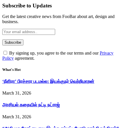
Subscribe to Updates
Get the latest creative news from FooBar about art, design and
business.
By signing up, you agree to the our terms and our
Privacy
Policy
agreement.
What's Hot
‘நீளிரா’ பிரச்சார படமல்ல: இயக்குநர் வெற்றிமாறன்
March 31, 2026
அரசியல் கதையில் நட்டி நட்ராஜ்
March 31, 2026